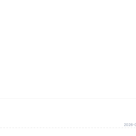
2026-0