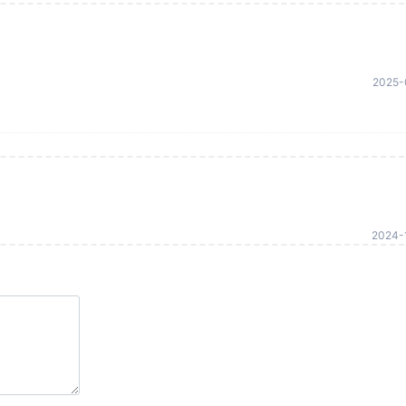
2025-
2024-1