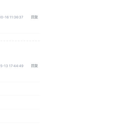
0-16 11:36:37
回复
5-13 17:44:49
回复