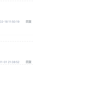
02-18 11:50:19
回复
1-01 21:38:52
回复