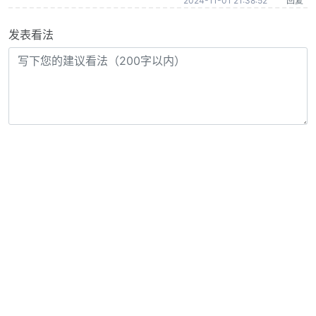
2024-11-01 21:38:52
回复
发表看法