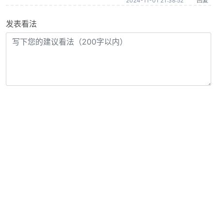
2024-11-01 21:38:52
回复
发表看法