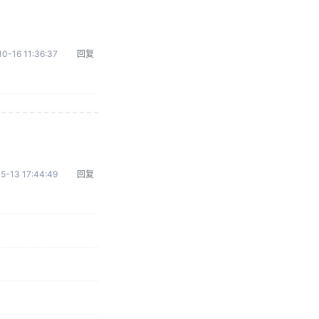
0-16 11:36:37
回复
5-13 17:44:49
回复