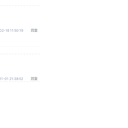
02-18 11:50:19
回复
1-01 21:38:52
回复