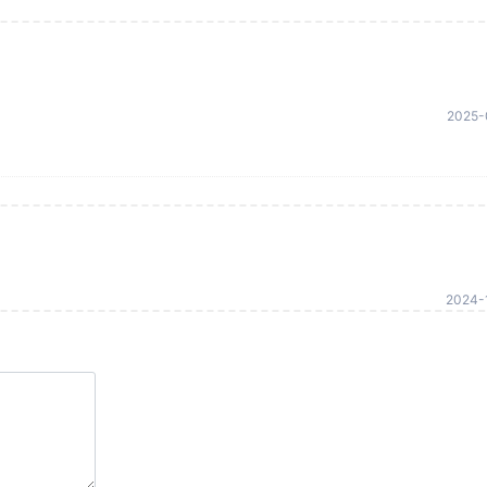
2025-
2024-1