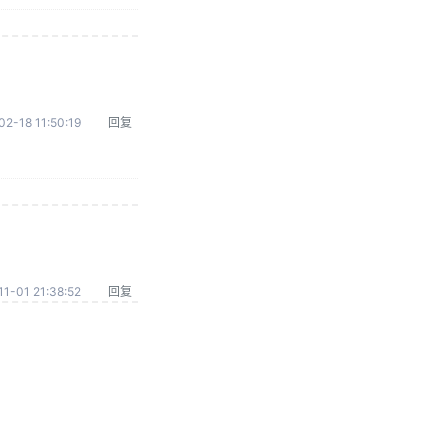
02-18 11:50:19
回复
1-01 21:38:52
回复