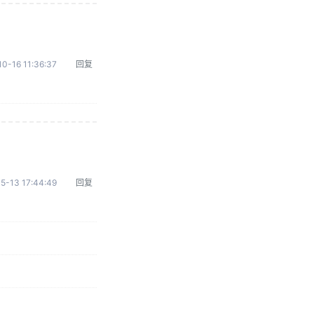
0-16 11:36:37
回复
5-13 17:44:49
回复