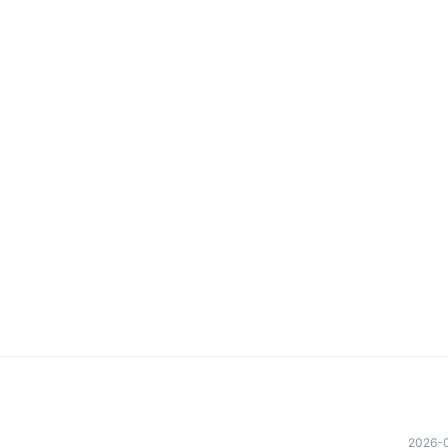
2026-0