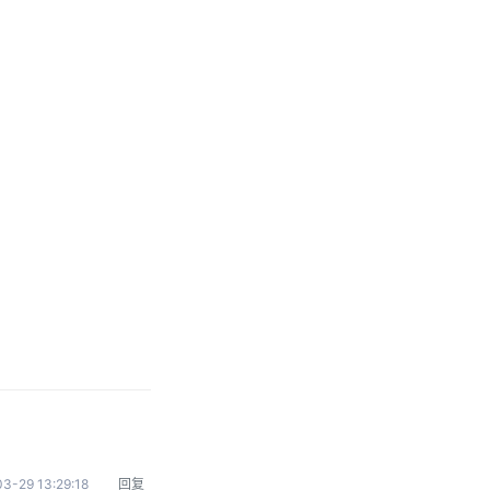
3-29 13:29:18
回复