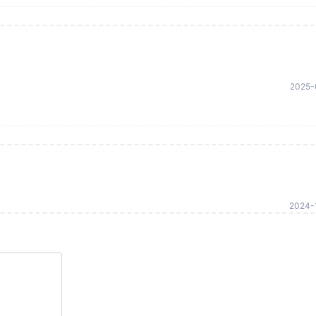
2025-
2024-1