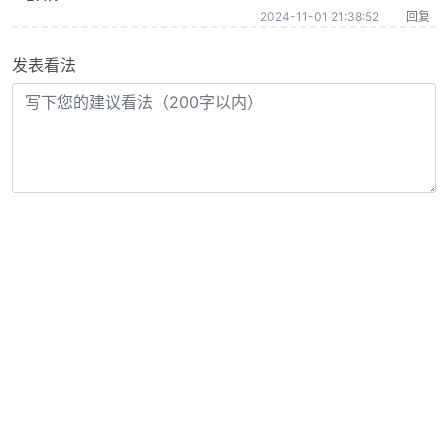
2024-11-01 21:38:52
回复
发表看法