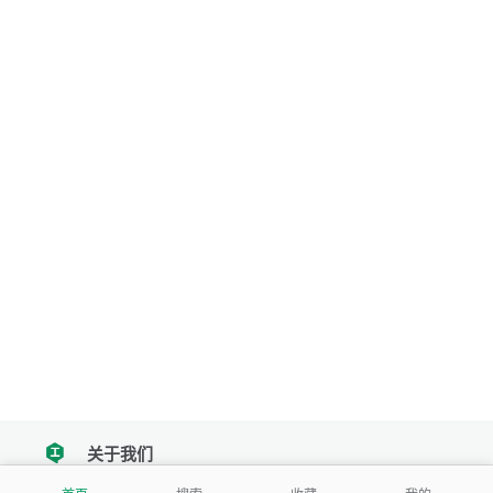
关于我们
tencent