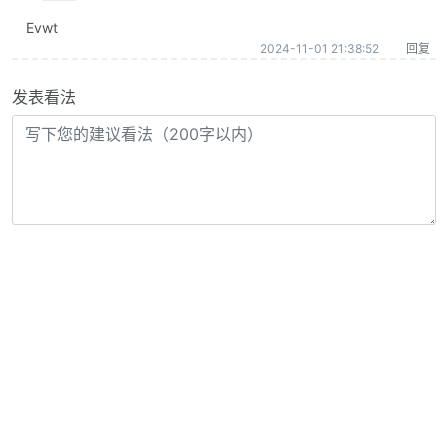
Evwt
2024-11-01 21:38:52
回复
发表看法