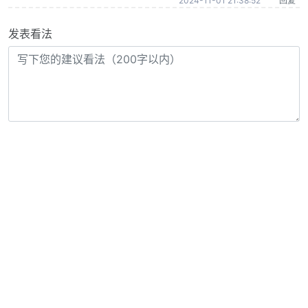
2024-11-01 21:38:52
回复
发表看法