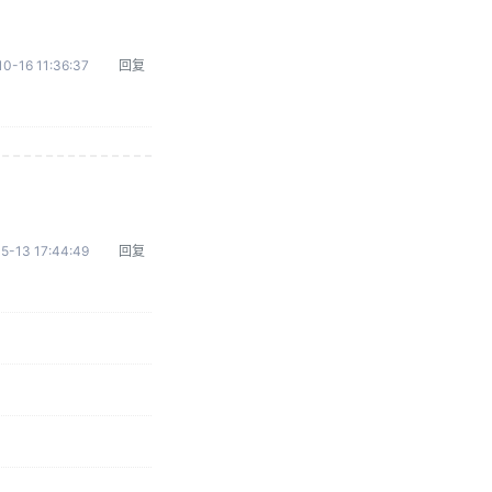
0-16 11:36:37
回复
5-13 17:44:49
回复