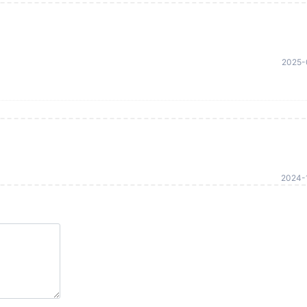
2025-
2024-1