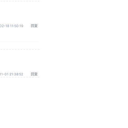
02-18 11:50:19
回复
1-01 21:38:52
回复