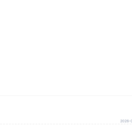
2026-0