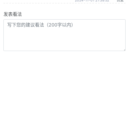
2024-11-01 21:38:52
回复
发表看法