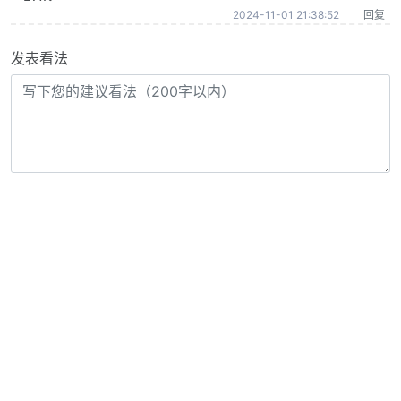
2024-11-01 21:38:52
回复
发表看法