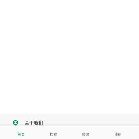
关于我们
tencent
首页
搜索
收藏
我的
我们努力把每一个工具做成批量处理的产品