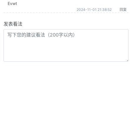
Evwt
2024-11-01 21:38:52
回复
发表看法