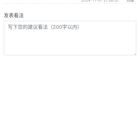
2024-11-01 21:38:52
回复
发表看法