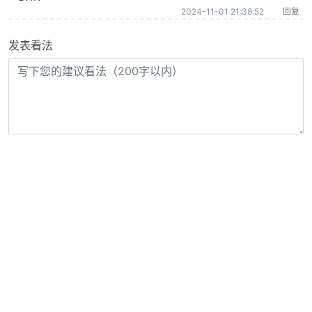
2024-11-01 21:38:52
回复
发表看法