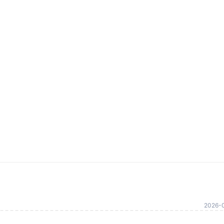
2026-0