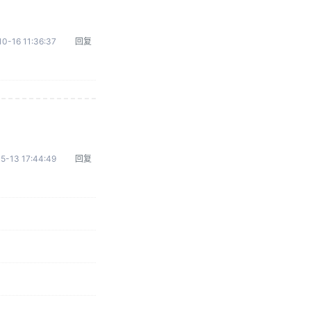
0-16 11:36:37
回复
5-13 17:44:49
回复