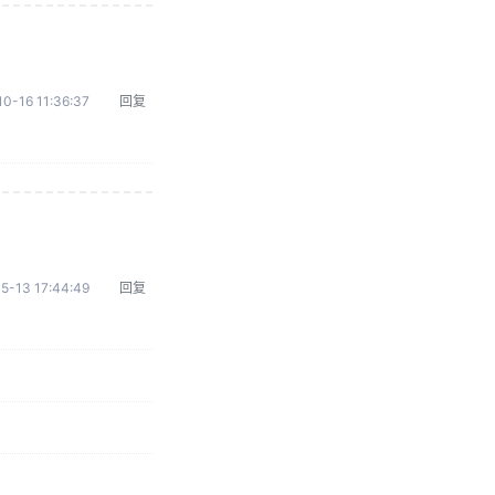
0-16 11:36:37
回复
5-13 17:44:49
回复