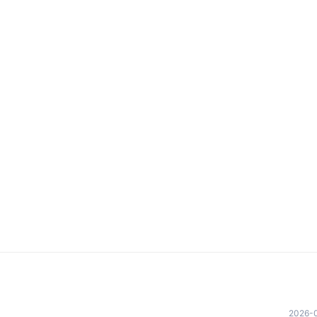
2026-0