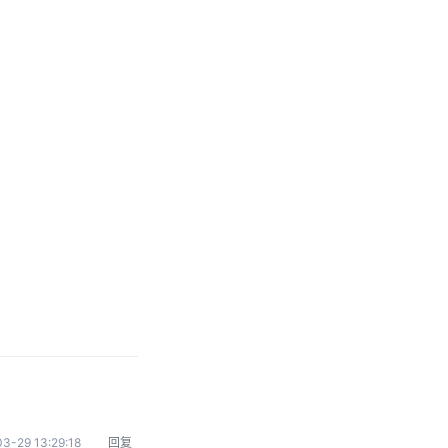
3-29 13:29:18
回复