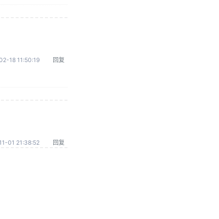
02-18 11:50:19
回复
1-01 21:38:52
回复