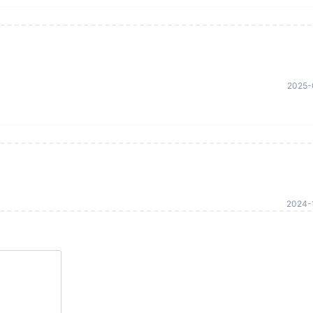
2025-
2024-1