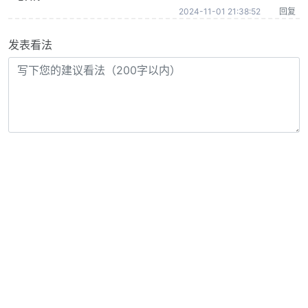
2024-11-01 21:38:52
回复
发表看法