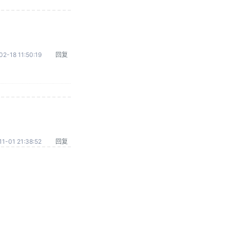
02-18 11:50:19
回复
1-01 21:38:52
回复