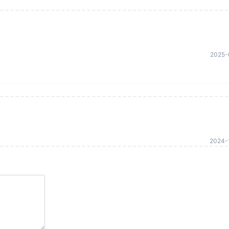
2025-
2024-1