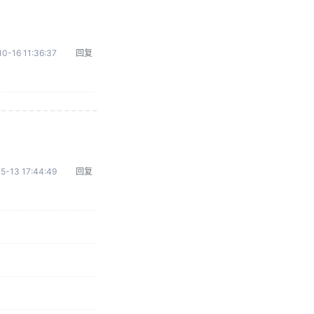
0-16 11:36:37
回复
5-13 17:44:49
回复