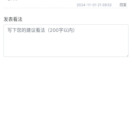
2024-11-01 21:38:52
回复
发表看法