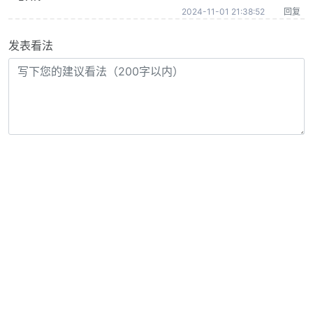
2024-11-01 21:38:52
回复
发表看法