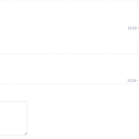
2025-
2024-1