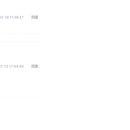
0-16 11:36:37
回复
5-13 17:44:49
回复