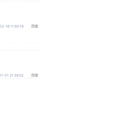
02-18 11:50:19
回复
1-01 21:38:52
回复