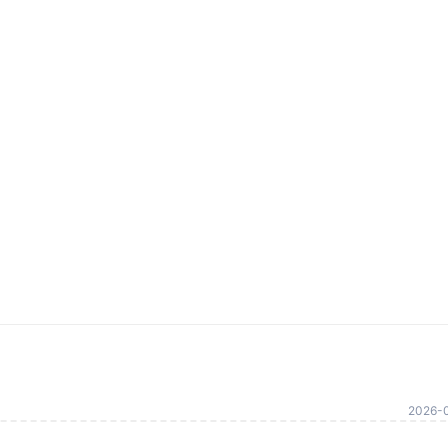
2026-0