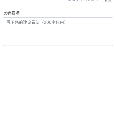
2024-11-01 21:38:52
回复
发表看法