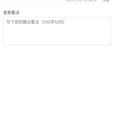
2024-11-01 21:38:52
回复
发表看法