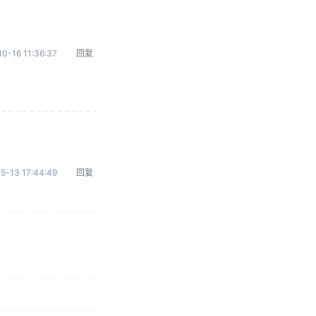
0-16 11:36:37
回复
5-13 17:44:49
回复