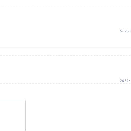
2025-
2024-1