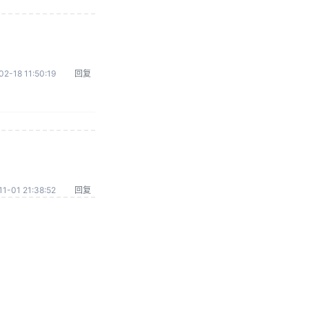
02-18 11:50:19
回复
1-01 21:38:52
回复