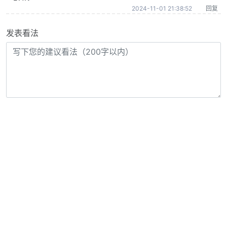
2024-11-01 21:38:52
回复
发表看法