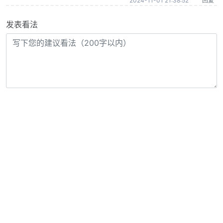
2024-11-01 21:38:52
回复
发表看法