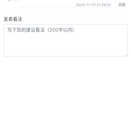
2024-11-01 21:38:52
回复
发表看法