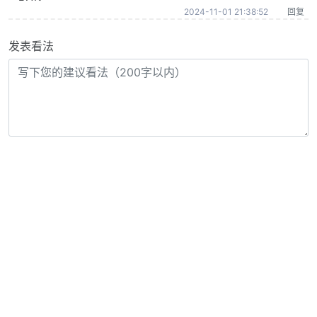
2024-11-01 21:38:52
回复
发表看法