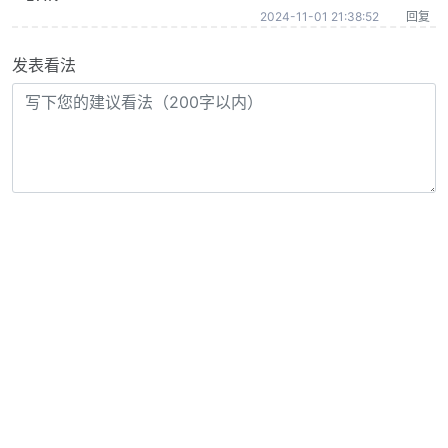
2024-11-01 21:38:52
回复
发表看法