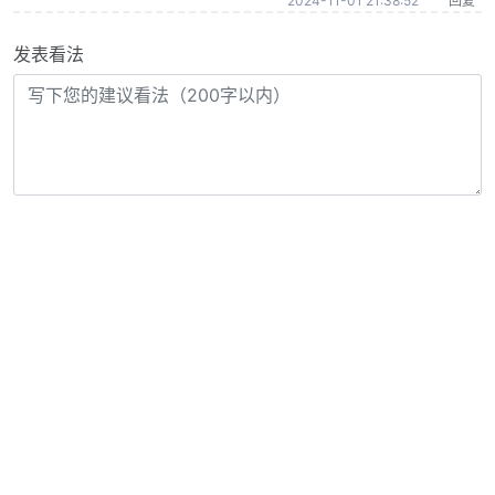
2024-11-01 21:38:52
回复
发表看法