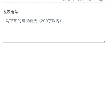
2024-11-01 21:38:52
回复
发表看法