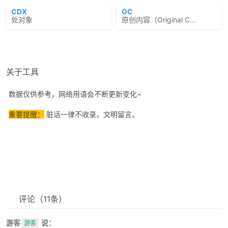
CDX
OC
处对象
原创内容（Original C...
关于工具
数据仅供参考，网络用语会不断更新变化~
重要提醒：
脏话一律不收录，文明留言。
评论
（11条）
游客
说：
游客