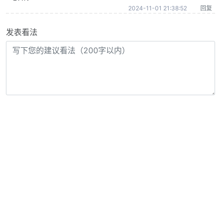
2024-11-01 21:38:52
回复
发表看法