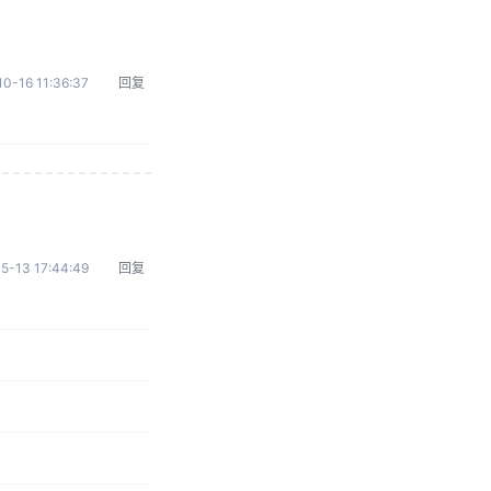
0-16 11:36:37
回复
5-13 17:44:49
回复