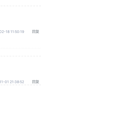
02-18 11:50:19
回复
1-01 21:38:52
回复