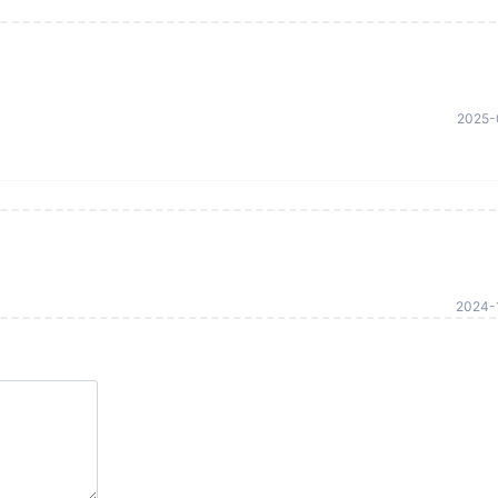
2025-
2024-1