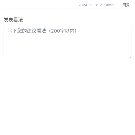
2024-11-01 21:38:52
回复
发表看法