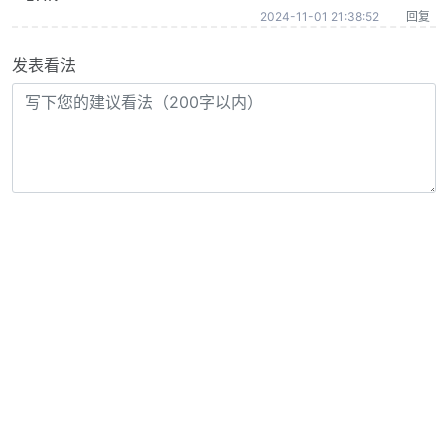
2024-11-01 21:38:52
回复
发表看法