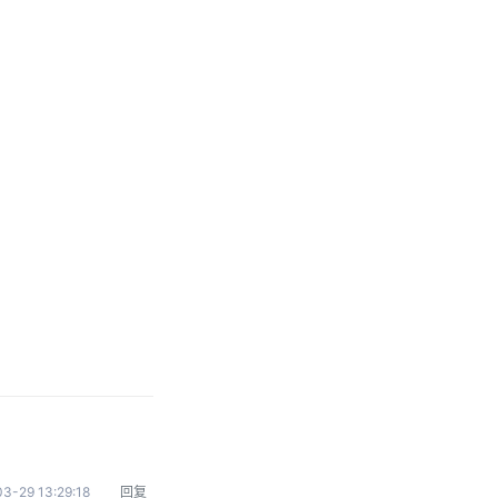
3-29 13:29:18
回复