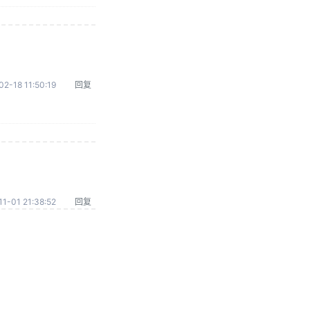
02-18 11:50:19
回复
1-01 21:38:52
回复