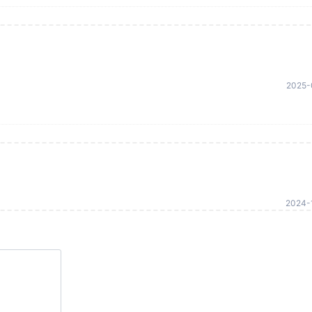
2025-
2024-1