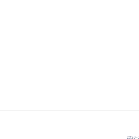
2026-0