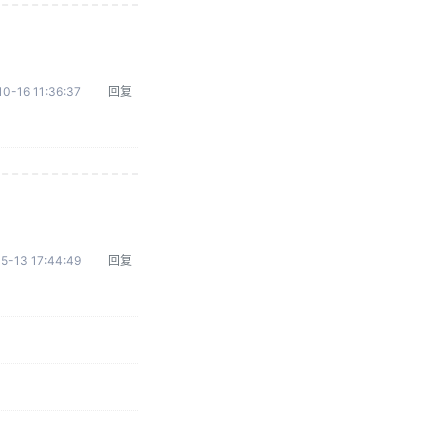
0-16 11:36:37
回复
5-13 17:44:49
回复