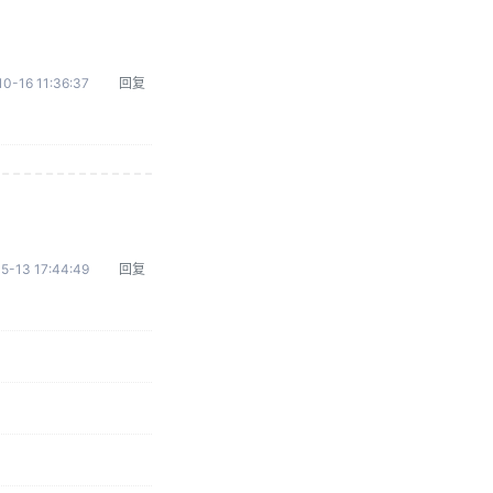
0-16 11:36:37
回复
5-13 17:44:49
回复