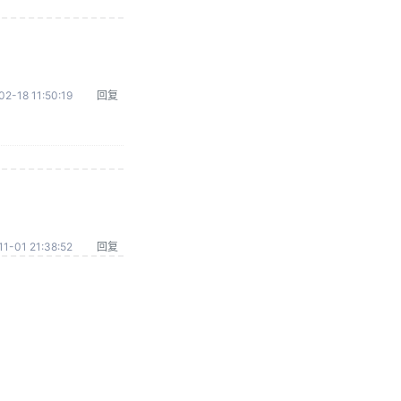
02-18 11:50:19
回复
1-01 21:38:52
回复