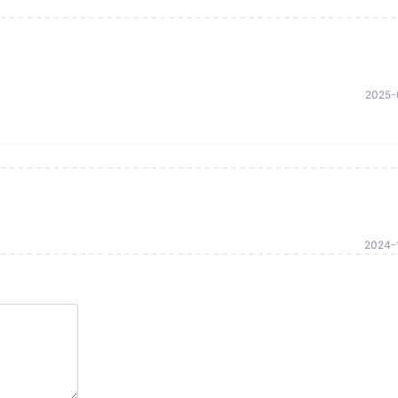
2025-
2024-1