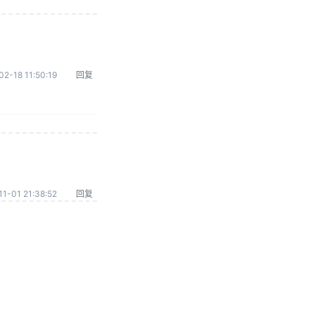
02-18 11:50:19
回复
1-01 21:38:52
回复