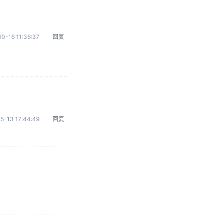
0-16 11:36:37
回复
5-13 17:44:49
回复