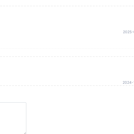
2025-
2024-1