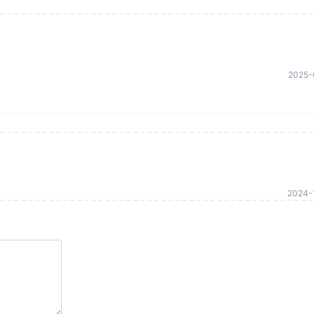
2025-
2024-1