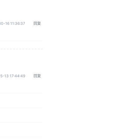
0-16 11:36:37
回复
5-13 17:44:49
回复