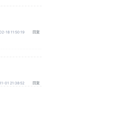
02-18 11:50:19
回复
1-01 21:38:52
回复