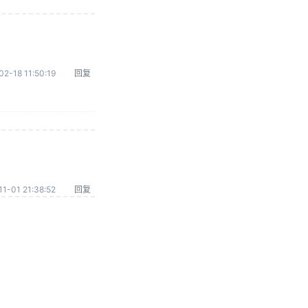
02-18 11:50:19
回复
1-01 21:38:52
回复