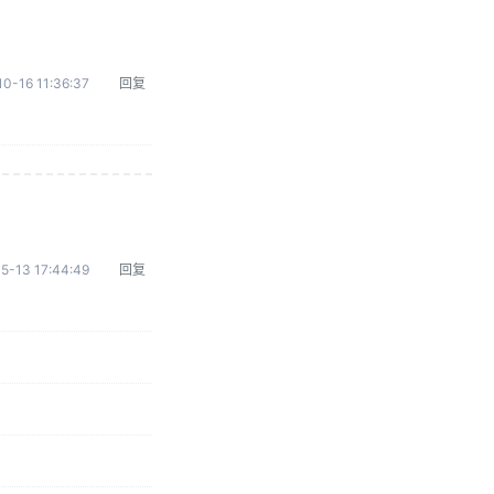
0-16 11:36:37
回复
5-13 17:44:49
回复