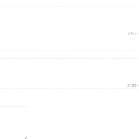
2025-
2024-1