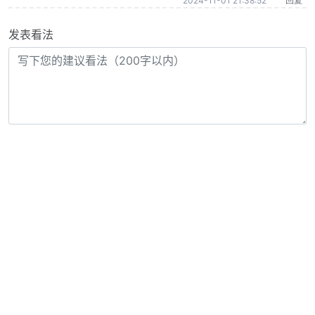
2024-11-01 21:38:52
回复
发表看法