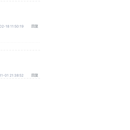
02-18 11:50:19
回复
1-01 21:38:52
回复