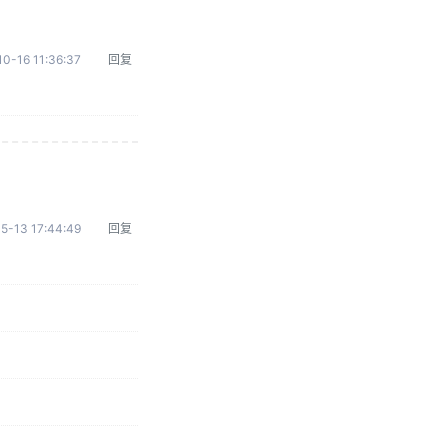
0-16 11:36:37
回复
5-13 17:44:49
回复