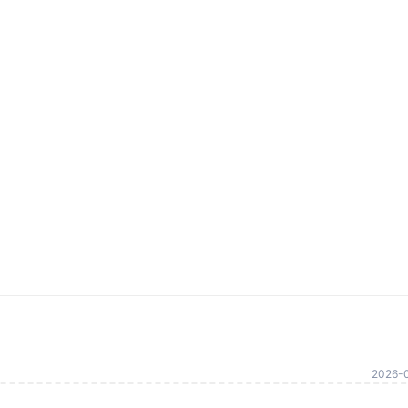
2026-0