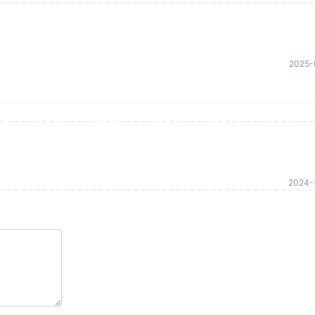
2025-
2024-1