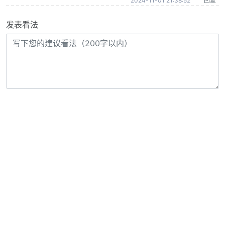
2024-11-01 21:38:52
回复
发表看法