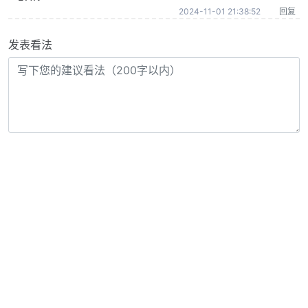
2024-11-01 21:38:52
回复
发表看法