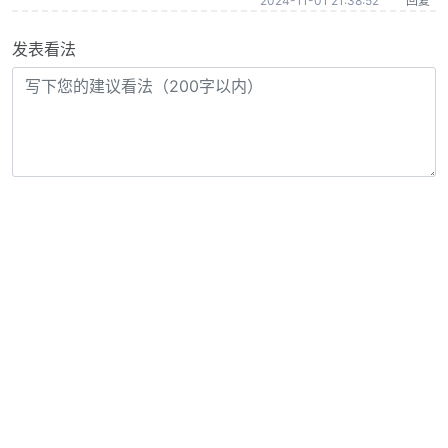
2024-11-01 21:38:52
回复
发表看法