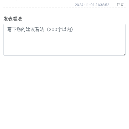
2024-11-01 21:38:52
回复
发表看法