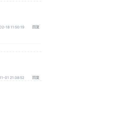
02-18 11:50:19
回复
1-01 21:38:52
回复