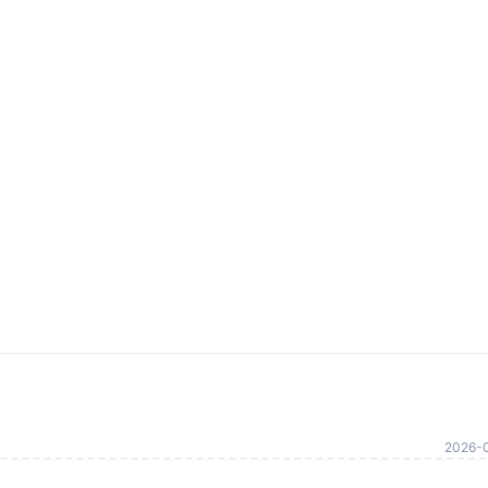
2026-0