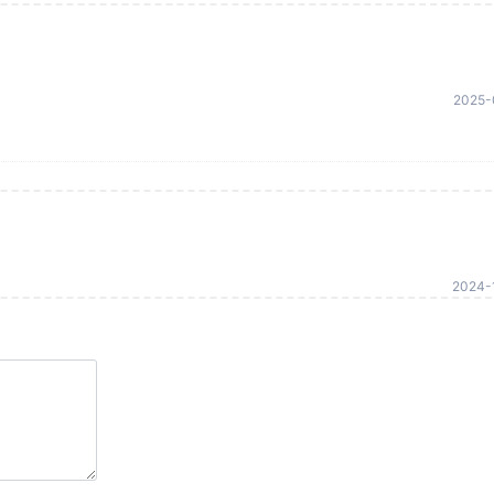
2025-
2024-1