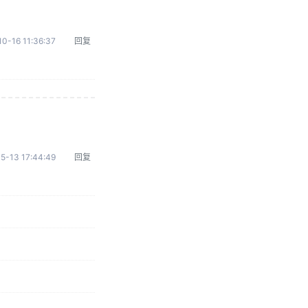
0-16 11:36:37
回复
5-13 17:44:49
回复