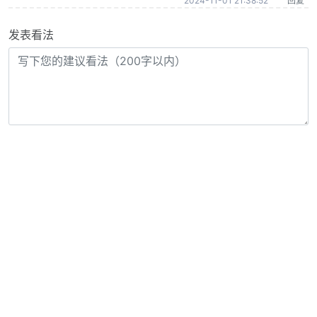
2024-11-01 21:38:52
回复
发表看法