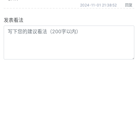
2024-11-01 21:38:52
回复
发表看法