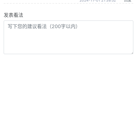
2024-11-01 21:38:52
回复
发表看法